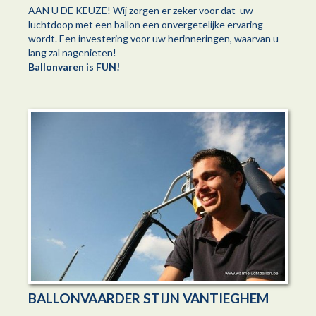
AAN U DE KEUZE! Wij zorgen er zeker voor dat uw
luchtdoop met een ballon een onvergetelijke ervaring
wordt. Een investering voor uw herinneringen, waarvan u
lang zal nagenieten!
Ballonvaren is FUN!
BALLONVAARDER STIJN VANTIEGHEM