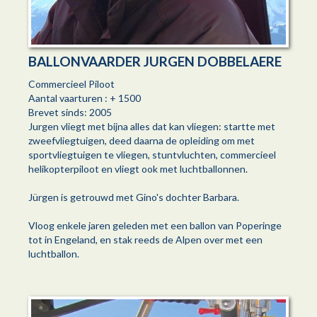
BALLONVAARDER JURGEN DOBBELAERE
Commercieel Piloot
Aantal vaarturen : + 1500
Brevet sinds: 2005
Jurgen vliegt met bijna alles dat kan vliegen: startte met
zweefvliegtuigen, deed daarna de opleiding om met
sportvliegtuigen te vliegen, stuntvluchten, commercieel
helikopterpiloot en vliegt ook met luchtballonnen.
Jürgen is getrouwd met Gino's dochter Barbara.
Vloog enkele jaren geleden met een ballon van Poperinge
tot in Engeland, en stak reeds de Alpen over met een
luchtballon.