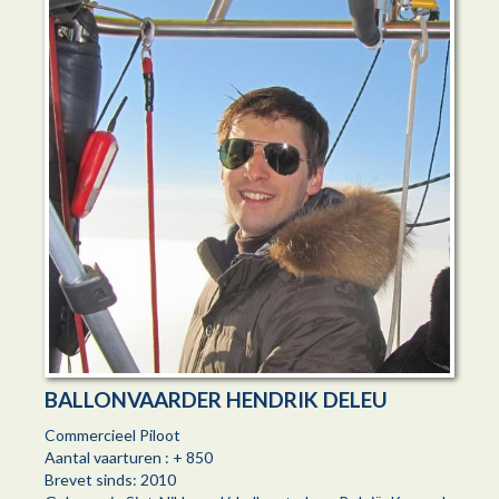
BALLONVAARDER HENDRIK DELEU
Commercieel Piloot
Aantal vaarturen : + 850
Brevet sinds: 2010