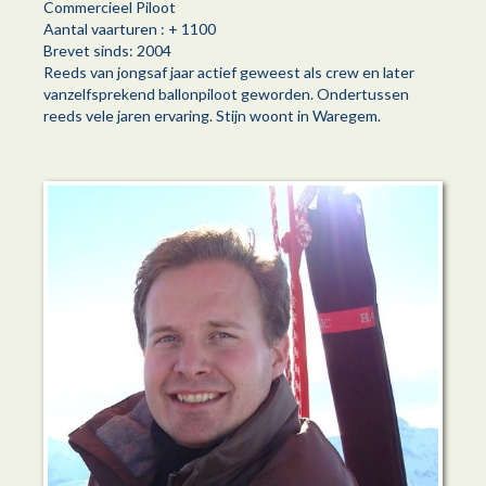
Commercieel Piloot
Aantal vaarturen : + 1100
Brevet sinds: 2004
Reeds van jongsaf jaar actief geweest als crew en later
vanzelfsprekend ballonpiloot geworden. Ondertussen
reeds vele jaren ervaring. Stijn woont in Waregem.